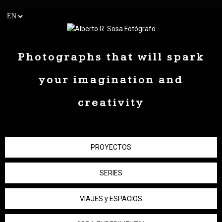
Photographs that will spark
your imagination and
creativity
PROYECTOS
SERIES
VIAJES y ESPACIOS