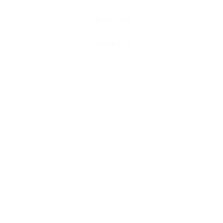
PROYECTOS
CONTACTO